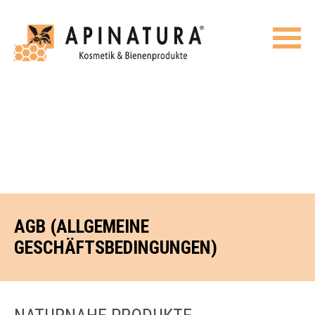
AGB (ALLGEMEINE
GESCHÄFTSBEDINGUNGEN)