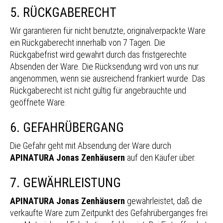
5. RÜCKGABERECHT
Wir garantieren für nicht benutzte, originalverpackte Ware
ein Rückgaberecht innerhalb von 7 Tagen. Die
Rückgabefrist wird gewahrt durch das fristgerechte
Absenden der Ware. Die Rücksendung wird von uns nur
angenommen, wenn sie ausreichend frankiert wurde. Das
Rückgaberecht ist nicht gültig für angebrauchte und
geöffnete Ware.
6. GEFAHRÜBERGANG
Die Gefahr geht mit Absendung der Ware durch
APINATURA Jonas Zenhäusern
auf den Käufer über.
7. GEWÄHRLEISTUNG
APINATURA Jonas Zenhäusern
gewährleistet, daß die
verkaufte Ware zum Zeitpunkt des Gefahrüberganges frei