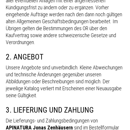
aller eventuellen Anlagen mit einer angemessenen
Kündigungsfrist zu ändern oder zu ergänzen. Vorher
eingehende Aufträge werden nach den dann noch gültigen
alten Allgemeinen Geschäftsbedingungen bearbeitet. Im
Übrigen gelten die Bestimmungen des OR über den
Kaufvertrag sowie andere schweizerische Gesetze und
Verordnungen.
2. ANGEBOT
Unsere Angebote sind unverbindlich. Kleine Abweichungen
und technische Änderungen gegenüber unseren
Abbildungen oder Beschreibungen sind möglich. Der
jeweilige Katalog verliert mit Erscheinen einer Neuausgabe
seine Gültigkeit.
3. LIEFERUNG UND ZAHLUNG
Die Lieferungs- und Zahlungsbedingungen von
APINATURA Jonas Zenhäusern
sind im Bestellformular