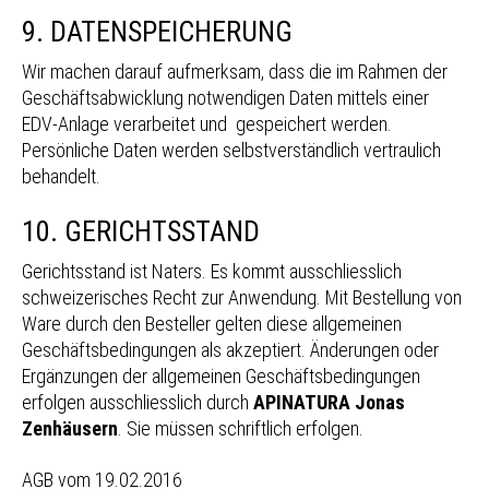
9. DATENSPEICHERUNG
Wir machen darauf aufmerksam, dass die im Rahmen der
Geschäftsabwicklung notwendigen Daten mittels einer
EDV-Anlage verarbeitet und gespeichert werden.
Persönliche Daten werden selbstverständlich vertraulich
behandelt.
10. GERICHTSSTAND
Gerichtsstand ist Naters. Es kommt ausschliesslich
schweizerisches Recht zur Anwendung. Mit Bestellung von
Ware durch den Besteller gelten diese allgemeinen
Geschäftsbedingungen als akzeptiert. Änderungen oder
Ergänzungen der allgemeinen Geschäftsbedingungen
erfolgen ausschliesslich durch
APINATURA Jonas
Zenhäusern
. Sie müssen schriftlich erfolgen.
AGB vom 19.02.2016