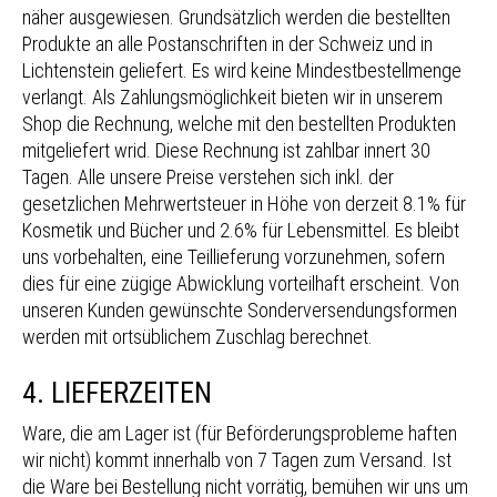
näher ausgewiesen. Grundsätzlich werden die bestellten
Produkte an alle Postanschriften in der Schweiz und in
Lichtenstein geliefert. Es wird keine Mindestbestellmenge
verlangt. Als Zahlungsmöglichkeit bieten wir in unserem
Shop die Rechnung, welche mit den bestellten Produkten
mitgeliefert wrid. Diese Rechnung ist zahlbar innert 30
Tagen. Alle unsere Preise verstehen sich inkl. der
gesetzlichen Mehrwertsteuer in Höhe von derzeit 8.1% für
Kosmetik und Bücher und 2.6% für Lebensmittel. Es bleibt
uns vorbehalten, eine Teillieferung vorzunehmen, sofern
dies für eine zügige Abwicklung vorteilhaft erscheint. Von
unseren Kunden gewünschte Sonderversendungsformen
werden mit ortsüblichem Zuschlag berechnet.
4. LIEFERZEITEN
Ware, die am Lager ist (für Beförderungsprobleme haften
wir nicht) kommt innerhalb von 7 Tagen zum Versand. Ist
die Ware bei Bestellung nicht vorrätig, bemühen wir uns um