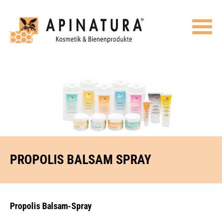
PROPOLIS BALSAM SPRAY
Propolis Balsam-Spray