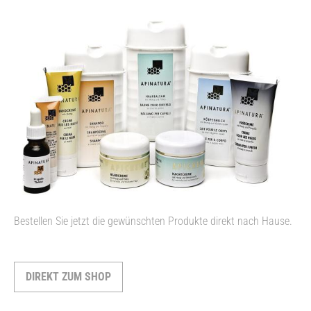
Bestellen Sie jetzt die gewünschten Produkte direkt nach Hause.
DIREKT ZUM SHOP