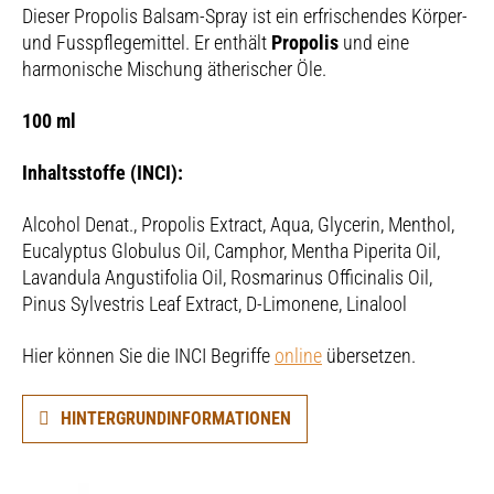
Dieser Propolis Balsam-Spray ist ein erfrischendes Körper-
und Fusspflegemittel. Er enthält
Propolis
und eine
harmonische Mischung ätherischer Öle.
100 ml
Inhaltsstoffe (INCI):
Alcohol Denat., Propolis Extract, Aqua, Glycerin, Menthol,
Eucalyptus Globulus Oil, Camphor, Mentha Piperita Oil,
Lavandula Angustifolia Oil, Rosmarinus Officinalis Oil,
Pinus Sylvestris Leaf Extract, D-Limonene, Linalool
Hier können Sie die INCI Begriffe
online
übersetzen.
HINTERGRUNDINFORMATIONEN