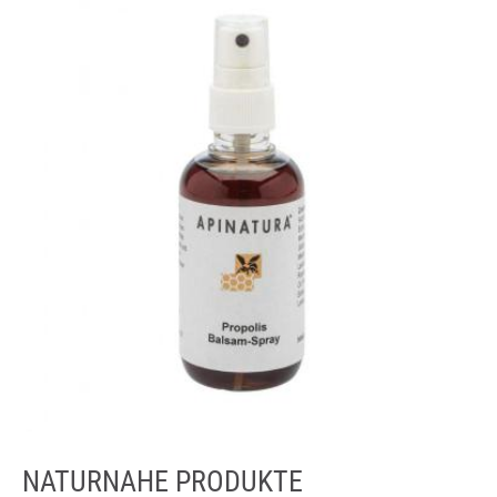
NATURNAHE PRODUKTE