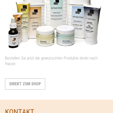
Bestellen Sie jetzt die gewünschten Produkte direkt nach
Hause.
DIREKT ZUM SHOP
KONTAKT