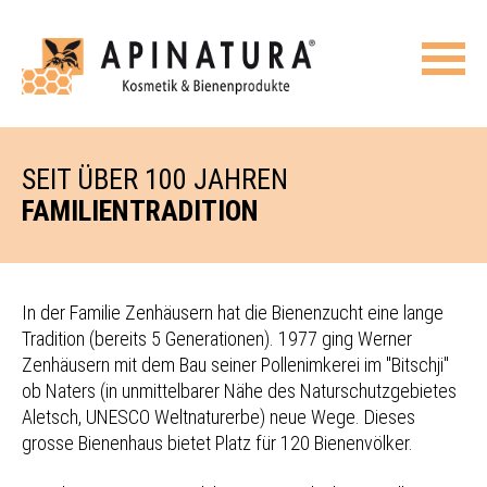
SEIT ÜBER 100 JAHREN
FAMILIENTRADITION
In der Familie Zenhäusern hat die Bienenzucht eine lange
Tradition (bereits 5 Generationen). 1977 ging Werner
Zenhäusern mit dem Bau seiner Pollenimkerei im "Bitschji"
ob Naters (in unmittelbarer Nähe des Naturschutzgebietes
Aletsch, UNESCO Weltnaturerbe) neue Wege. Dieses
grosse Bienenhaus bietet Platz für 120 Bienenvölker.