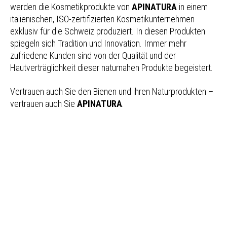
werden die Kosmetikprodukte von
APINATURA
in einem
italienischen, ISO-zertifizierten Kosmetikunternehmen
exklusiv für die Schweiz produziert. In diesen Produkten
spiegeln sich Tradition und Innovation. Immer mehr
zufriedene Kunden sind von der Qualität und der
Hautverträglichkeit dieser naturnahen Produkte begeistert.
Vertrauen auch Sie den Bienen und ihren Naturprodukten –
vertrauen auch Sie
APINATURA
.