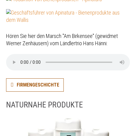
Hören Sie hier den Marsch "Am Birkensee" (gewidmet
Werner Zenhäusern) vom Ländlertrio Hans Hänni:
FIRMENGESCHICHTE
NATURNAHE PRODUKTE