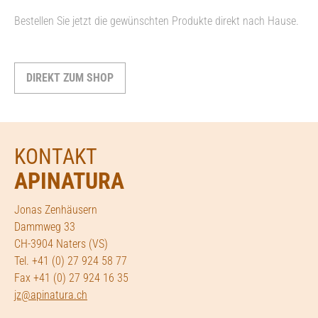
Bestellen Sie jetzt die gewünschten Produkte direkt nach Hause.
DIREKT ZUM SHOP
KONTAKT
APINATURA
Jonas Zenhäusern
Dammweg 33
CH-3904 Naters (VS)
Tel. +41 (0) 27 924 58 77
Fax +41 (0) 27 924 16 35
jz@apinatura.ch