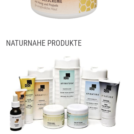
NATURNAHE PRODUKTE