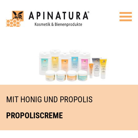
MIT HONIG UND PROPOLIS
PROPOLISCREME