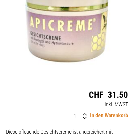
CHF
31.50
inkl. MWST
In den Warenkorb
Diese pflegende Gesichtscreme ist angereichert mit