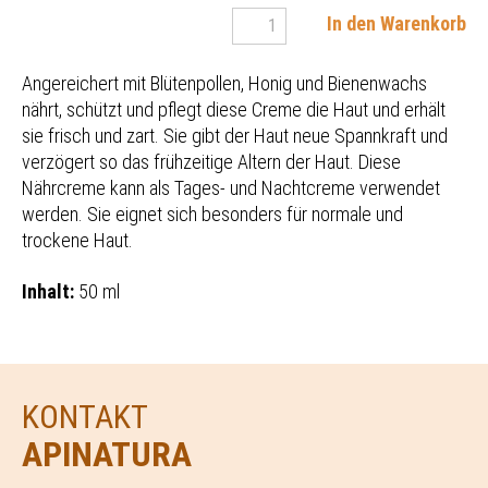
In den Warenkorb
Angereichert mit Blütenpollen, Honig und Bienenwachs
nährt, schützt und pflegt diese Creme die Haut und erhält
sie frisch und zart. Sie gibt der Haut neue Spannkraft und
verzögert so das frühzeitige Altern der Haut. Diese
Nährcreme kann als Tages- und Nachtcreme verwendet
werden. Sie eignet sich besonders für normale und
trockene Haut.
Inhalt:
50 ml
KONTAKT
APINATURA