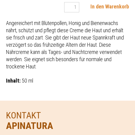
In den Warenkorb
Angereichert mit Blütenpollen, Honig und Bienenwachs
nährt, schützt und pflegt diese Creme die Haut und erhält
sie frisch und zart. Sie gibt der Haut neue Spannkraft und
verzögert so das frühzeitige Altern der Haut. Diese
Nährcreme kann als Tages- und Nachtcreme verwendet
werden. Sie eignet sich besonders für normale und
trockene Haut.
Inhalt:
50 ml
KONTAKT
APINATURA