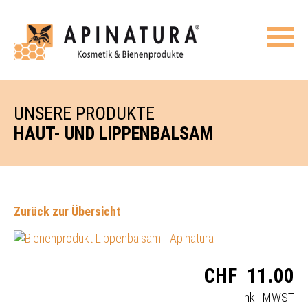
UNSERE PRODUKTE
HAUT- UND LIPPENBALSAM
Zurück zur Übersicht
CHF
11.00
inkl. MWST