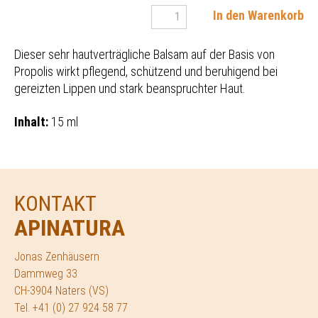
In den Warenkorb
Dieser sehr hautverträgliche Balsam auf der Basis von
Propolis wirkt pflegend, schützend und beruhigend bei
gereizten Lippen und stark beanspruchter Haut.
Inhalt:
15 ml
KONTAKT
APINATURA
Jonas Zenhäusern
Dammweg 33
CH-3904 Naters (VS)
Tel. +41 (0) 27 924 58 77