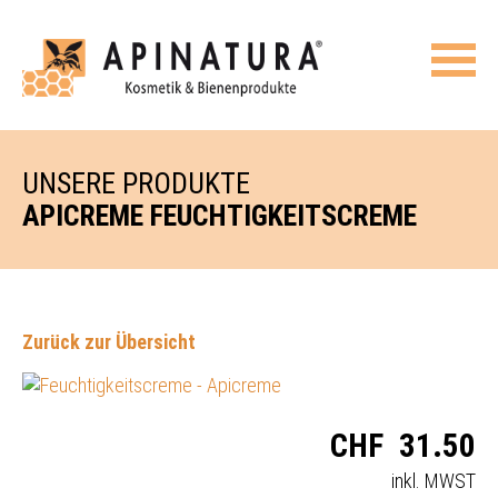
UNSERE PRODUKTE
APICREME FEUCHTIGKEITSCREME
Zurück zur Übersicht
CHF
31.50
inkl. MWST