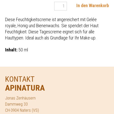
In den Warenkorb
Diese Feuchtigkeitscreme ist angereichert mit Gelée
royale, Honig und Bienenwachs. Sie spendet der Haut
Feuchtigkeit. Diese Tagescreme eignet sich für alle
Hauttypen. Ideal auch als Grundlage für Ihr Make-up.
Inhalt:
50 ml
KONTAKT
APINATURA
Jonas Zenhäusern
Dammweg 33
CH-3904 Naters (VS)