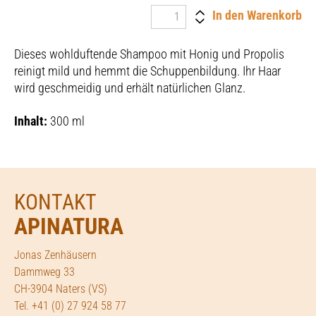
In den Warenkorb
Dieses wohlduftende Shampoo mit Honig und Propolis
reinigt mild und hemmt die Schuppenbildung. Ihr Haar
wird geschmeidig und erhält natürlichen Glanz.
Inhalt:
300 ml
KONTAKT
APINATURA
Jonas Zenhäusern
Dammweg 33
CH-3904 Naters (VS)
Tel. +41 (0) 27 924 58 77